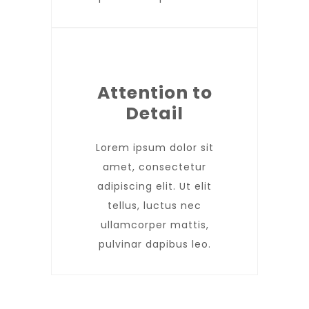
Attention to
Detail
Lorem ipsum dolor sit
amet, consectetur
adipiscing elit. Ut elit
tellus, luctus nec
ullamcorper mattis,
pulvinar dapibus leo.