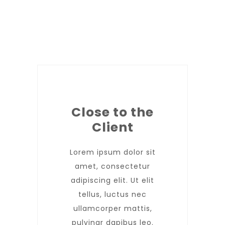
Close to the
Client
Lorem ipsum dolor sit
amet, consectetur
adipiscing elit. Ut elit
tellus, luctus nec
ullamcorper mattis,
pulvinar dapibus leo.