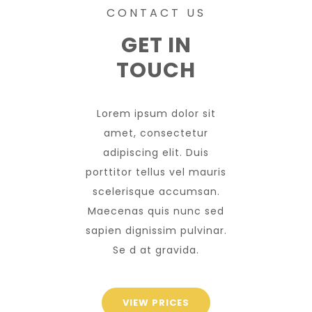
CONTACT US
GET IN
TOUCH
Lorem ipsum dolor sit
amet, consectetur
adipiscing elit. Duis
porttitor tellus vel mauris
scelerisque accumsan.
Maecenas quis nunc sed
sapien dignissim pulvinar.
Se d at gravida.
VIEW PRICES