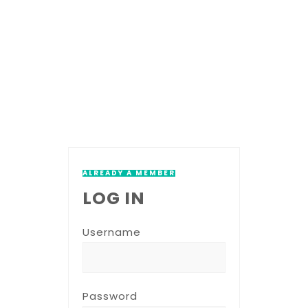
ALREADY A MEMBER
LOG IN
Username
Password