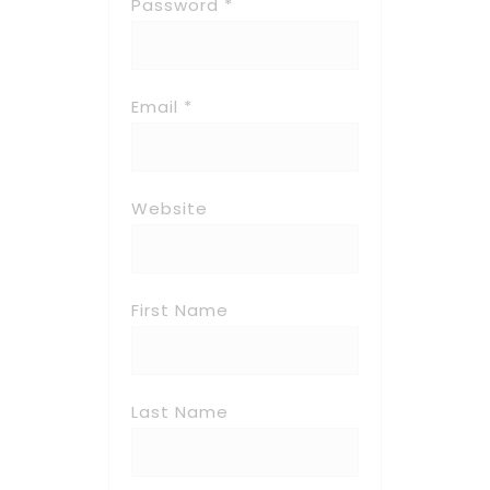
Password *
Email *
Website
First Name
Last Name