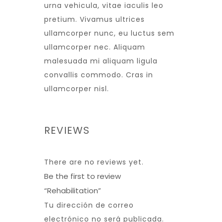
urna vehicula, vitae iaculis leo
pretium. Vivamus ultrices
ullamcorper nunc, eu luctus sem
ullamcorper nec. Aliquam
malesuada mi aliquam ligula
convallis commodo. Cras in
ullamcorper nisl.
REVIEWS
There are no reviews yet.
Be the first to review
“Rehabilitation”
Tu dirección de correo
electrónico no será publicada.