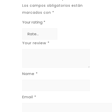
Los campos obligatorios están
marcados con
*
Your rating
*
Your review
*
Name
*
Email
*