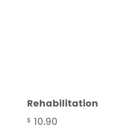
Rehabilitation
10.90
$