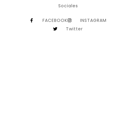
Sociales
FACEBOOK
INSTAGRAM
Twitter